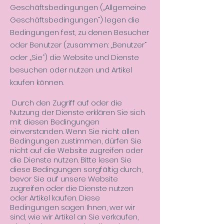
Geschäftsbedingungen („Allgemeine
Geschäftsbedingungen“) legen die
Bedingungen fest, zu denen Besucher
oder Benutzer (zusammen: „Benutzer“
oder „Sie“) die Website und Dienste
besuchen oder nutzen und Artikel
kaufen können.
Durch den Zugriff auf oder die
Nutzung der Dienste erklären Sie sich
mit diesen Bedingungen
einverstanden. Wenn Sie nicht allen
Bedingungen zustimmen, dürfen Sie
nicht auf die Website zugreifen oder
die Dienste nutzen. Bitte lesen Sie
diese Bedingungen sorgfältig durch,
bevor Sie auf unsere Website
zugreifen oder die Dienste nutzen
oder Artikel kaufen. Diese
Bedingungen sagen Ihnen, wer wir
sind, wie wir Artikel an Sie verkaufen,