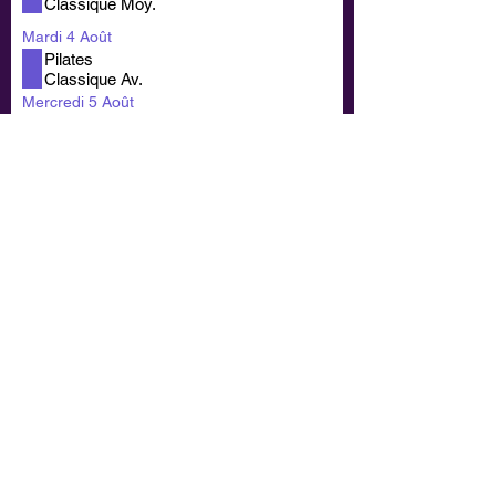
Classique Moy.
Mardi 4 Août
Pilates
Classique Av.
Mercredi 5 Août
Pilates
Classique Elém.
Jeudi 6 Août
Pilates
Classique Moy./Av.
Lundi 10 Août
PBT
Pilates
Classique Moy.
Mardi 11 Août
Pilates
Classique Av.
Mercredi 12 Août
Pilates
Classique Elém.
Jeudi 13 Août