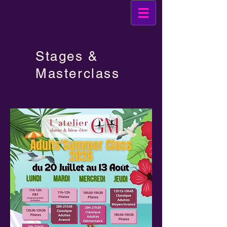
Stages &
Masterclass