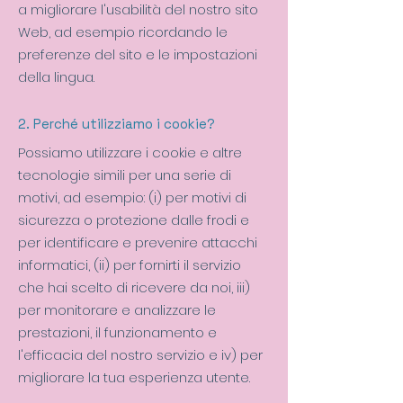
a migliorare l'usabilità del nostro sito
Web, ad esempio ricordando le
preferenze del sito e le impostazioni
della lingua.
2. Perché utilizziamo i cookie?
Possiamo utilizzare i cookie e altre
tecnologie simili per una serie di
motivi, ad esempio: (i) per motivi di
sicurezza o protezione dalle frodi e
per identificare e prevenire attacchi
informatici, (ii) per fornirti il servizio
che hai scelto di ricevere da noi, iii)
per monitorare e analizzare le
prestazioni, il funzionamento e
l'efficacia del nostro servizio e iv) per
migliorare la tua esperienza utente.