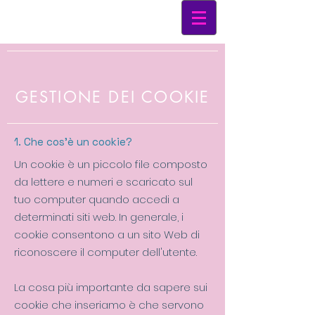
GESTIONE DEI COOKIE
1. Che cos'è un cookie?
Un cookie è un piccolo file composto
da lettere e numeri e scaricato sul
tuo computer quando accedi a
determinati siti web. In generale, i
cookie consentono a un sito Web di
riconoscere il computer dell'utente.
La cosa più importante da sapere sui
cookie che inseriamo è che servono