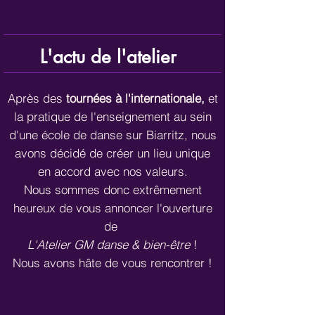
L'actu de l'atelier
Après des
tournées à l'internationale,
et
la pratique de l'enseignement au sein
d'une école de danse sur Biarritz, nous
avons décidé de créer un lieu unique
en accord avec nos valeurs.
Nous sommes donc extrêmement
heureux de vous annoncer l'ouverture
de
L'Atelier GM danse & bien-être
!
Nous avons hâte de vous rencontrer !