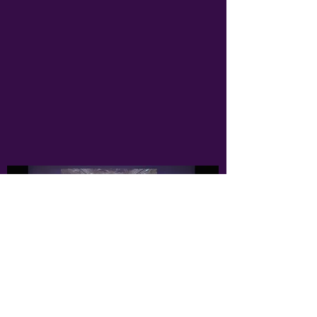
Spectacle 2026